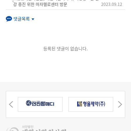
강 증진 위한 마자렐로센터 방문
2023.09.12
댓글목록
등록된 댓글이 없습니다.