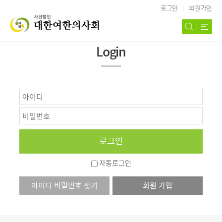
로그인
회원가입
Login
자동로그인
아이디 비밀번호 찾기
회원 가입