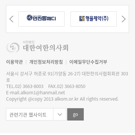
이용약관
개인정보처리방침
이메일무단수집거부
서울시 강서구 허준로 91(가양동 26-27) 대한한의사협회회관 303
호
TEL.02) 3663-8003
FAX.02) 3663-8050
E-mail.alkom1@hanmail.net
Copyright @copy 2013 alkom.or.kr All rights reserved.
go