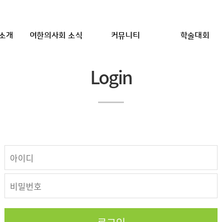
소개
여한의사회 소식
커뮤니티
학술대회
Login