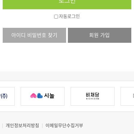
자동로그인
아이디 비밀번호 찾기
회원 가입
개인정보처리방침
이메일무단수집거부