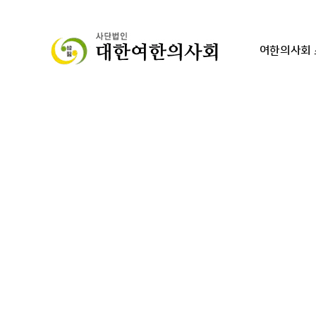
여한의사회 