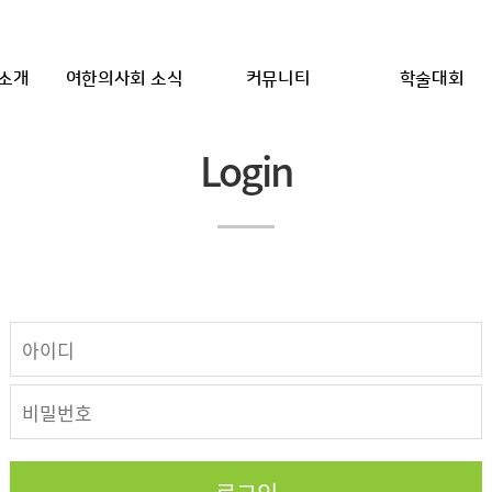
소개
여한의사회 소식
커뮤니티
학술대회
Login