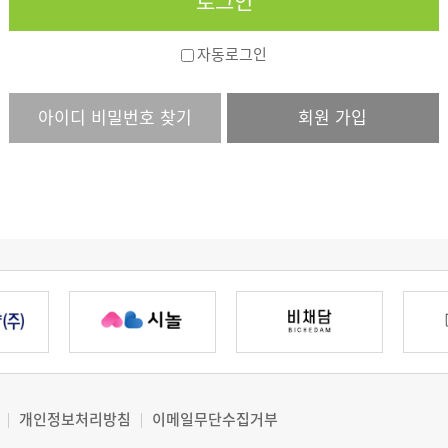
자동로그인
아이디 비밀번호 찾기
회원 가입
개인정보처리방침
이메일무단수집거부