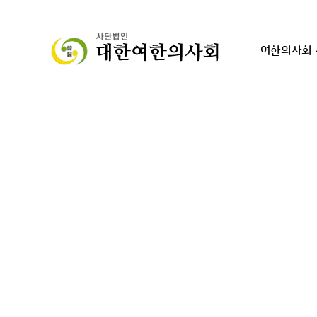
여한의사회 