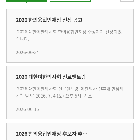
2026 한의융합인재상 선정 공고
2026 대한여한의사회 한의융합인재상 수상자가 선정되었
습니다.
2026-06-24
2026 대한여한의사회 진로멘토링
2026 대한여한의사회 진로멘토링"여한의사 선후배 만남의
장"- 일시: 2026. 7. 4 (토) 오후 5시- 장소…
2026-06-15
2026 한의융합인재상 후보자 추…