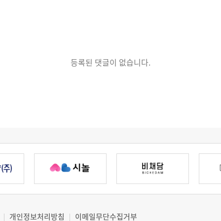
등록된 댓글이 없습니다.
개인정보처리방침
이메일무단수집거부