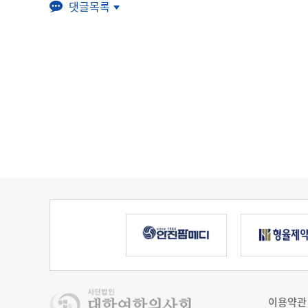
댓글목록
이용약관