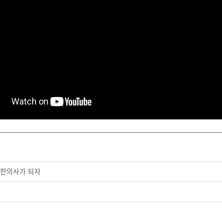
 한의사가 되자