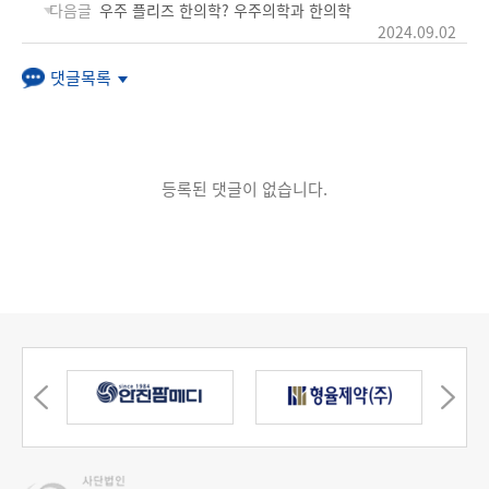
다음글
우주 플리즈 한의학? 우주의학과 한의학
2024.09.02
댓글목록
등록된 댓글이 없습니다.