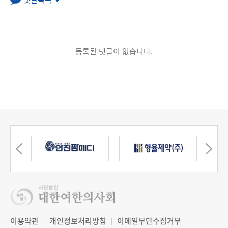
등록된 댓글이 없습니다.
이용약관
개인정보처리방침
이메일무단수집거부