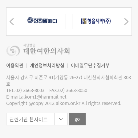
이용약관
개인정보처리방침
이메일무단수집거부
서울시 강서구 허준로 91(가양동 26-27) 대한한의사협회회관 303
호
TEL.02) 3663-8003
FAX.02) 3663-8050
E-mail.alkom1@hanmail.net
Copyright @copy 2013 alkom.or.kr All rights reserved.
go