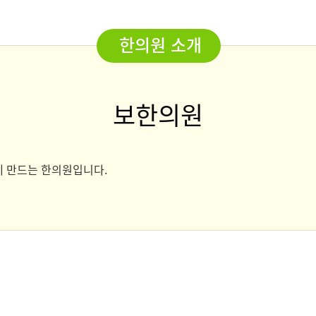
한의원 소개
보한의원
게 만드는 한의원입니다.