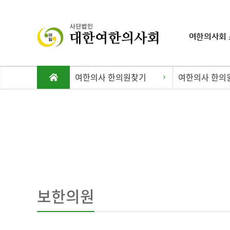
여한의사회 
여한의사 한의원찾기
여한의사 한의
보한의원