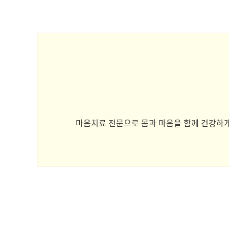
마음치료 전문으로 몸과 마음을 함께 건강하