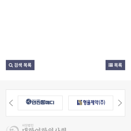
검색 목록
목록