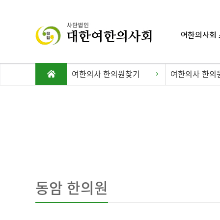
여한의사회 
여한의사 한의원찾기
여한의사 한의
동암 한의원