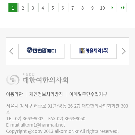
1
2
3
4
5
6
7
8
9
10
이용약관
개인정보처리방침
이메일무단수집거부
서울시 강서구 허준로 91(가양동 26-27) 대한한의사협회회관 303
호
TEL.02) 3663-8003
FAX.02) 3663-8050
E-mail.alkom1@hanmail.net
Copyright @copy 2013 alkom.or.kr All rights reserved.