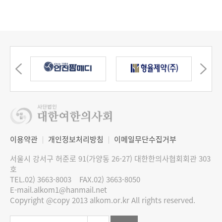
이용약관
개인정보처리방침
이메일무단수집거부
서울시 강서구 허준로 91(가양동 26-27) 대한한의사협회회관 303
호
TEL.02) 3663-8003
FAX.02) 3663-8050
E-mail.alkom1@hanmail.net
Copyright @copy 2013 alkom.or.kr All rights reserved.