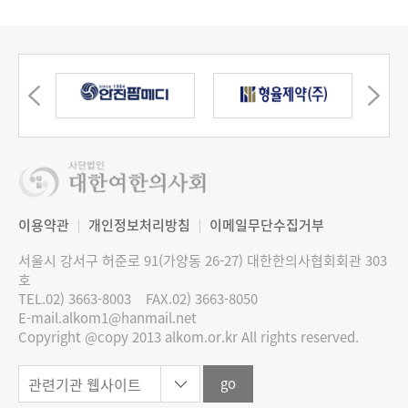
이용약관
개인정보처리방침
이메일무단수집거부
서울시 강서구 허준로 91(가양동 26-27) 대한한의사협회회관 303
호
TEL.02) 3663-8003
FAX.02) 3663-8050
E-mail.alkom1@hanmail.net
Copyright @copy 2013 alkom.or.kr All rights reserved.
go