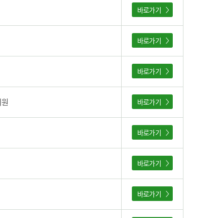
바로가기
바로가기
바로가기
의원
바로가기
바로가기
바로가기
바로가기