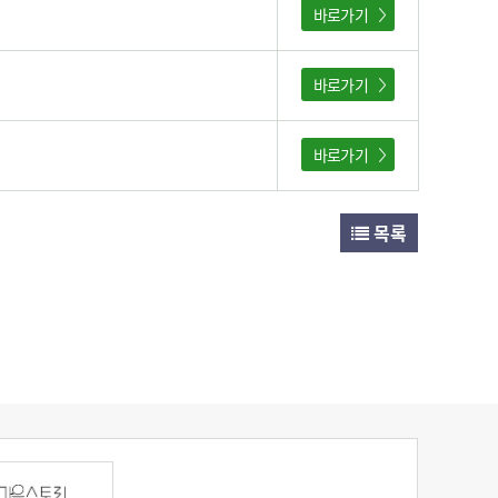
바로가기
바로가기
바로가기
목록