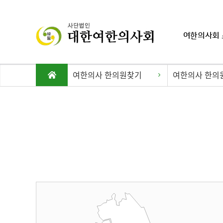
여한의사회 
여한의사 한의원찾기
여한의사 한의