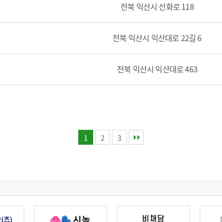
전북 익산시 선화로 118
전북 익산시 익산대로 22길 6
전북 익산시 익산대로 463
1
2
3