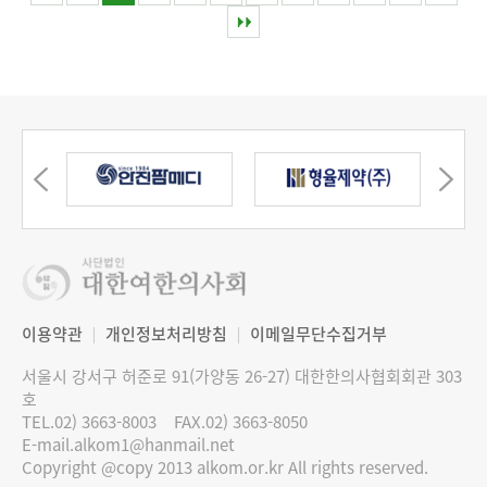
이용약관
개인정보처리방침
이메일무단수집거부
서울시 강서구 허준로 91(가양동 26-27) 대한한의사협회회관 303
호
TEL.02) 3663-8003
FAX.02) 3663-8050
E-mail.alkom1@hanmail.net
Copyright @copy 2013 alkom.or.kr All rights reserved.