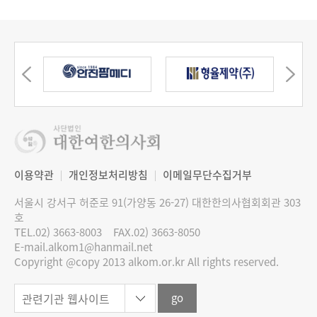
이용약관
개인정보처리방침
이메일무단수집거부
서울시 강서구 허준로 91(가양동 26-27) 대한한의사협회회관 303
호
TEL.02) 3663-8003
FAX.02) 3663-8050
E-mail.alkom1@hanmail.net
Copyright @copy 2013 alkom.or.kr All rights reserved.
go