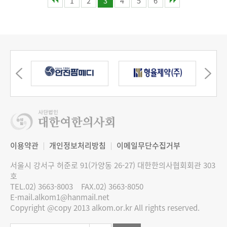
1
2
3
4
5
6
이용약관
개인정보처리방침
이메일무단수집거부
서울시 강서구 허준로 91(가양동 26-27) 대한한의사협회회관 303
호
TEL.02) 3663-8003
FAX.02) 3663-8050
E-mail.alkom1@hanmail.net
Copyright @copy 2013 alkom.or.kr All rights reserved.